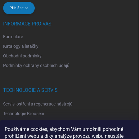
Přihlásit se
INFORMACE PRO VÁS
Formuláře
Katalogy a letáčky
Obchodní podmínky
Podmínky ochrany osobních údajů
TECHNOLOGIE A SERVIS
Servis, ostření a regenerace nástrojů
Technologie Broušení
Technologie Erodovaní
Používáme cookies, abychom Vám umožnili pohodlné
Technologie Laserová Ablace
prohlížení webu a díky analýze provozu webu neustále