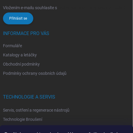
Vložením e-mailu souhlasíte s
podmínkami ochrany osobních údajů
Přihlásit se
INFORMACE PRO VÁS
Formuláře
Katalogy a letáčky
Obchodní podmínky
Podmínky ochrany osobních údajů
TECHNOLOGIE A SERVIS
Servis, ostření a regenerace nástrojů
Technologie Broušení
Technologie Erodovaní