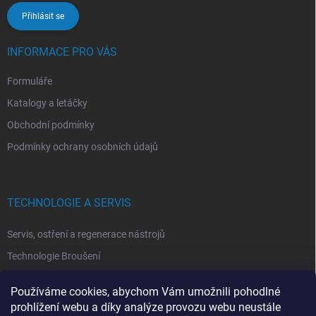
Přihlásit se
INFORMACE PRO VÁS
Formuláře
Katalogy a letáčky
Obchodní podmínky
Podmínky ochrany osobních údajů
TECHNOLOGIE A SERVIS
Servis, ostření a regenerace nástrojů
Technologie Broušení
Technologie Erodovaní
Používáme cookies, abychom Vám umožnili pohodlné
Technologie Laserová Ablace
prohlížení webu a díky analýze provozu webu neustále