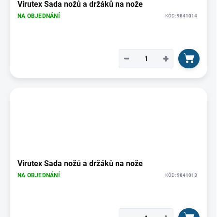
Virutex Sada nožů a držáků na nože
NA OBJEDNÁNÍ
KÓD:
9841014
−
+
Virutex Sada nožů a držáků na nože
NA OBJEDNÁNÍ
KÓD:
9841013