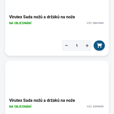
Virutex Sada nožů a držáků na nože
NA OBJEDNÁNÍ
KÓD:
9841004
−
+
Virutex Sada nožů a držáků na nože
NA OBJEDNÁNÍ
KÓD:
5399059