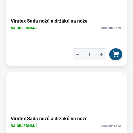
Virutex Sada nožů a držáků na nože
NA OBJEDNÁNÍ
KÓD:
9845273
−
+
Virutex Sada nožů a držáků na nože
NA OBJEDNÁNÍ
KÓD:
9845272