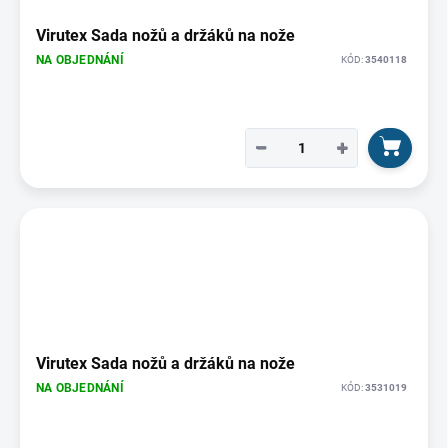
Virutex Sada nožů a držáků na nože
NA OBJEDNÁNÍ
KÓD:
3540118
−
+
Virutex Sada nožů a držáků na nože
NA OBJEDNÁNÍ
KÓD:
3531019