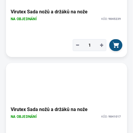
Virutex Sada nožů a držáků na nože
NA OBJEDNÁNÍ
KÓD:
9845239
−
+
Virutex Sada nožů a držáků na nože
NA OBJEDNÁNÍ
KÓD:
9841017