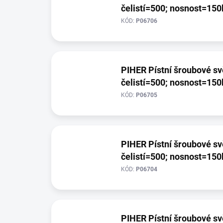
čelistí=500; nosnost=150
KÓD:
P06706
PIHER Pístní šroubové sv
čelistí=500; nosnost=150
KÓD:
P06705
PIHER Pístní šroubové sv
čelistí=500; nosnost=150
KÓD:
P06704
PIHER Pístní šroubové sv