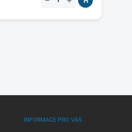
−
+
INFORMACE PRO VÁS