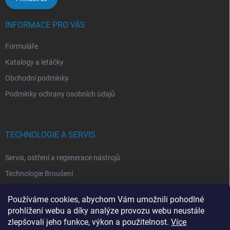
INFORMACE PRO VÁS
Formuláře
Katalogy a letáčky
Obchodní podmínky
Podmínky ochrany osobních údajů
TECHNOLOGIE A SERVIS
Servis, ostření a regenerace nástrojů
Technologie Broušení
Technologie Erodovaní
Používáme cookies, abychom Vám umožnili pohodlné
Technologie Laserová Ablace
prohlížení webu a díky analýze provozu webu neustále
zlepšovali jeho funkce, výkon a použitelnost.
Více