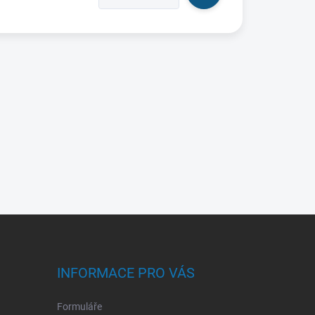
INFORMACE PRO VÁS
Formuláře