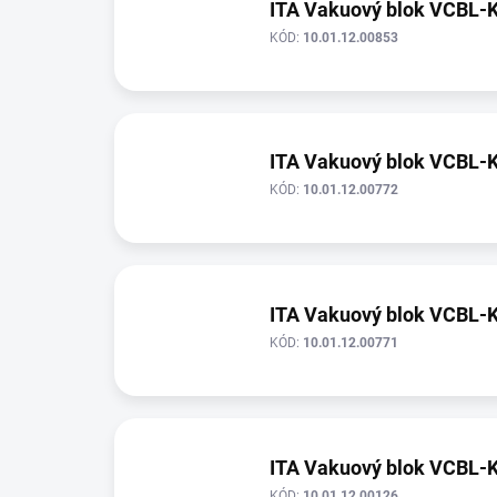
ITA Vakuový blok VCBL-
KÓD:
10.01.12.00853
ITA Vakuový blok VCBL-
KÓD:
10.01.12.00772
ITA Vakuový blok VCBL-
KÓD:
10.01.12.00771
ITA Vakuový blok VCBL-
KÓD:
10.01.12.00126