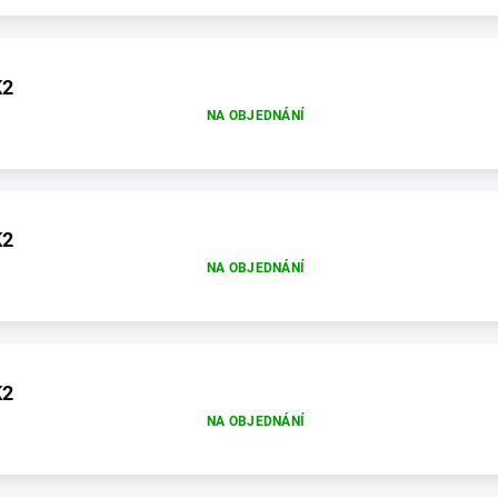
K2
NA OBJEDNÁNÍ
K2
NA OBJEDNÁNÍ
K2
NA OBJEDNÁNÍ