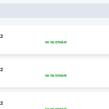
K2
NA OBJEDNÁNÍ
K2
NA OBJEDNÁNÍ
K2