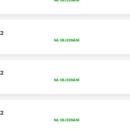
NA OBJEDNÁNÍ
K2
NA OBJEDNÁNÍ
K2
NA OBJEDNÁNÍ
K2
NA OBJEDNÁNÍ