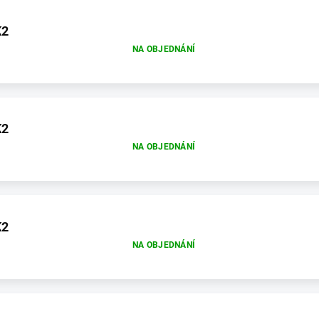
K2
NA OBJEDNÁNÍ
K2
NA OBJEDNÁNÍ
K2
NA OBJEDNÁNÍ