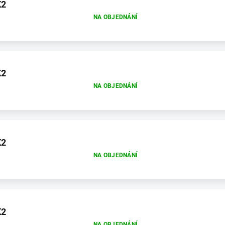
K2
NA OBJEDNÁNÍ
K2
NA OBJEDNÁNÍ
K2
NA OBJEDNÁNÍ
K2
NA OBJEDNÁNÍ