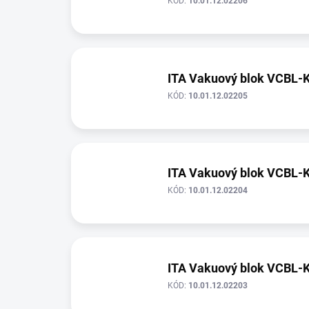
KÓD:
10.01.12.02206
ITA Vakuový blok VCBL-
KÓD:
10.01.12.02205
ITA Vakuový blok VCBL-
KÓD:
10.01.12.02204
ITA Vakuový blok VCBL-
KÓD:
10.01.12.02203