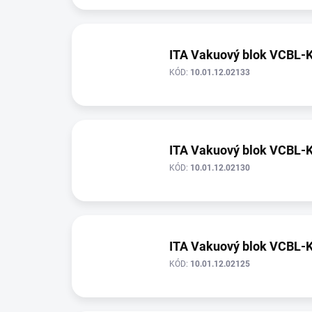
ITA Vakuový blok VCBL-
KÓD:
10.01.12.02133
ITA Vakuový blok VCBL-
KÓD:
10.01.12.02130
ITA Vakuový blok VCBL-
KÓD:
10.01.12.02125