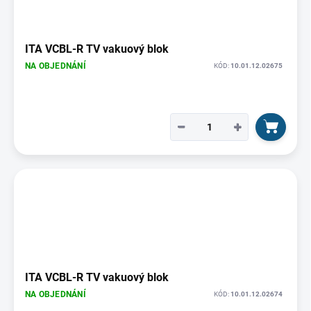
ITA VCBL-R TV vakuový blok
NA OBJEDNÁNÍ
KÓD:
10.01.12.02675
−
+
ITA VCBL-R TV vakuový blok
NA OBJEDNÁNÍ
KÓD:
10.01.12.02674