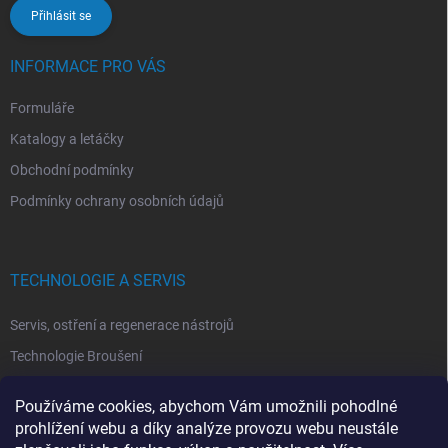
Přihlásit se
INFORMACE PRO VÁS
Formuláře
Katalogy a letáčky
Obchodní podmínky
Podmínky ochrany osobních údajů
TECHNOLOGIE A SERVIS
Servis, ostření a regenerace nástrojů
Technologie Broušení
Technologie Erodovaní
Používáme cookies, abychom Vám umožnili pohodlné
Technologie Laserová Ablace
prohlížení webu a díky analýze provozu webu neustále